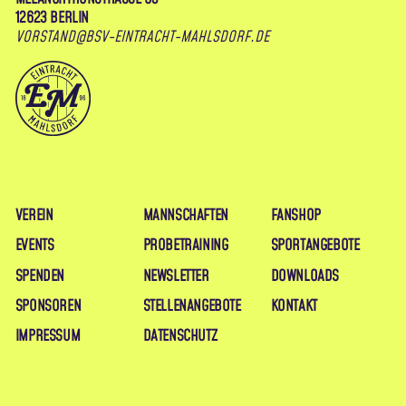
12623 BERLIN
VORSTAND@BSV-EINTRACHT-MAHLSDORF.DE
VEREIN
MANNSCHAFTEN
FANSHOP
EVENTS
PROBETRAINING
SPORTANGEBOTE
SPENDEN
NEWSLETTER
DOWNLOADS
SPONSOREN
STELLENANGEBOTE
KONTAKT
IMPRESSUM
DATENSCHUTZ