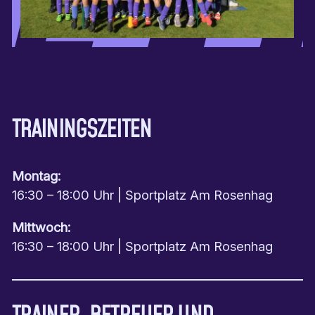
TRAININGSZEITEN
Montag:
16:30 – 18:00 Uhr | Sportplatz Am Rosenhag
Mittwoch:
16:30 – 18:00 Uhr | Sportplatz Am Rosenhag